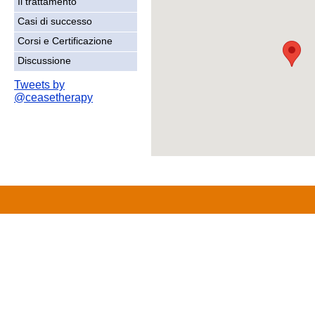
Il trattamento
Casi di successo
Corsi e Certificazione
Discussione
Tweets by
@ceasetherapy