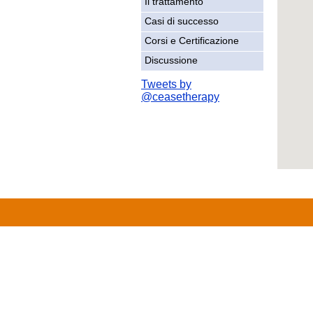
Il trattamento
Casi di successo
Corsi e Certificazione
Discussione
Tweets by
@ceasetherapy