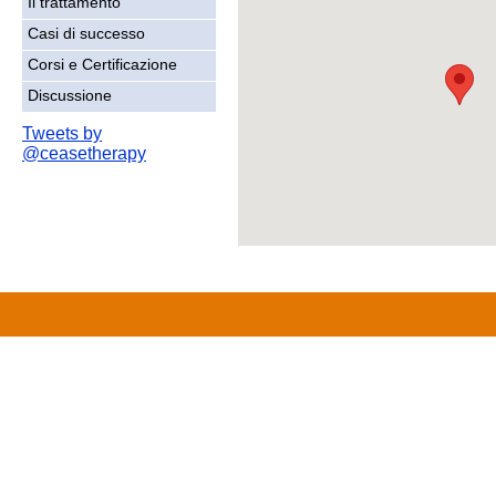
Il trattamento
Casi di successo
Corsi e Certificazione
Discussione
Tweets by
@ceasetherapy